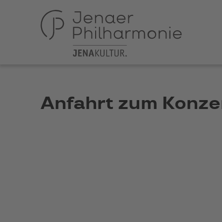
Anfahrt zum Konze