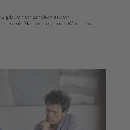
gibt einen Einblick in den
m es mit Mahlers eigenen Worte zu
.