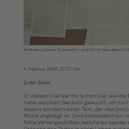
Andrea Lorenzo Scartazzini und Simon Gaudenz, Fot
4. Februar 2019, 22:37 Uhr
Lieber Simon
In diesem Fall war mir schon klar, wie die 
habe also kein Gedicht gesucht, um mich
lassen, sondern einen Text, der das (mit
Musik angelegt ist. Und schliesslich bin i
Rilke-Verse gestoßen, welche so lapidar 