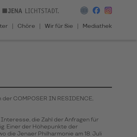
ter
Chöre
Wir für Sie
Mediathek
denen der COMPOSER IN RESIDENCE,
Interesse, die Zahl der Anfragen für
ig. Einer der Höhepunkte der
 die Jenaer Philharmonie am 18. Juli