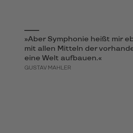
»Aber Symphonie heißt mir e
mit allen Mitteln der vorhan
eine Welt aufbauen.«
GUSTAV MAHLER