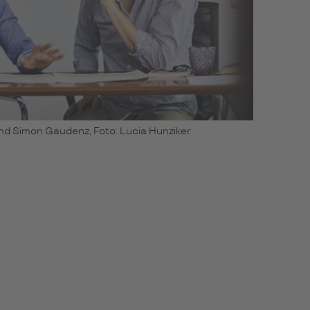
nd Simon Gaudenz, Foto: Lucia Hunziker