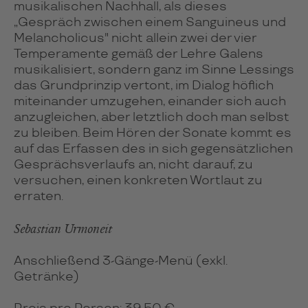
musikalischen Nachhall, als dieses
„Gespräch zwischen einem Sanguineus und
Melancholicus" nicht allein zwei der vier
Temperamente gemäß der Lehre Galens
musikalisiert, sondern ganz im Sinne Lessings
das Grundprinzip vertont, im Dialog höflich
miteinander umzugehen, einander sich auch
anzugleichen, aber letztlich doch man selbst
zu bleiben. Beim Hören der Sonate kommt es
auf das Erfassen des in sich gegensätzlichen
Gesprächsverlaufs an, nicht darauf, zu
versuchen, einen konkreten Wortlaut zu
erraten.
Sebastian Urmoneit
Anschließend 3-Gänge-Menü (exkl.
Getränke)