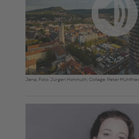
Jena, Foto: Jürgen Hohmuth, Collage: Peter Mühlfrie