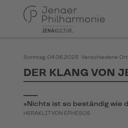
Sonntag, 04.06.2023 · Verschiedene Or
DER KLANG VON JE
»Nichts ist so beständig wie 
HERAKLIT VON EPHESOS