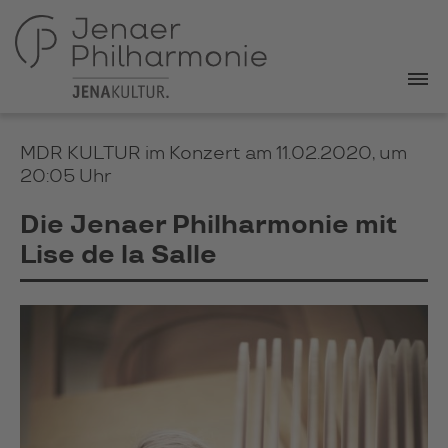
MDR KULTUR im Konzert am 11.02.2020, um
20:05 Uhr
Die Jenaer Philharmonie mit
Lise de la Salle