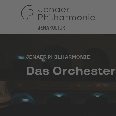
JENAER PHILHARMONIE
Das Orchester