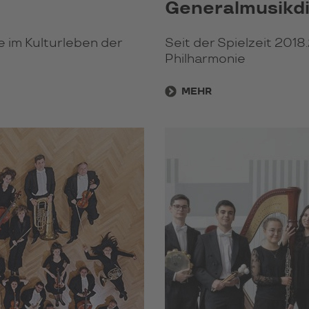
Generalmusikd
e im Kulturleben der
Seit der Spielzeit 2018
Philharmonie
MEHR