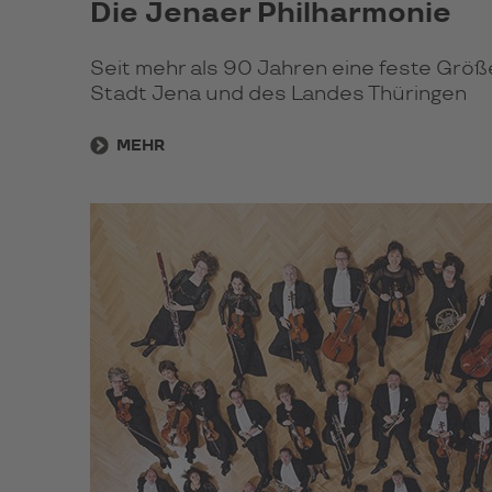
Die Jenaer Philharmonie
Seit mehr als 90 Jahren eine feste Größ
Stadt Jena und des Landes Thüringen
MEHR