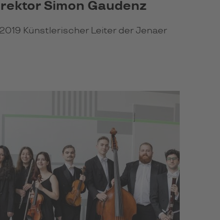
irektor Simon Gaudenz
.2019 Künstlerischer Leiter der Jenaer