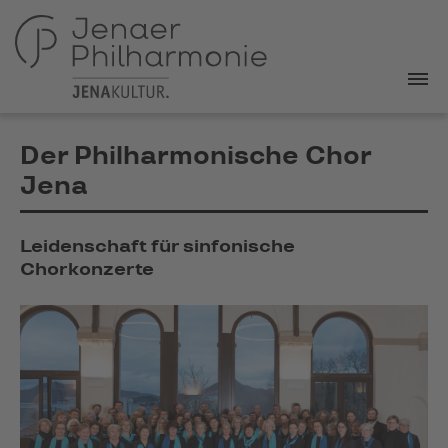
Der Philharmonische Chor
Jena
Leidenschaft für sinfonische
Chorkonzerte