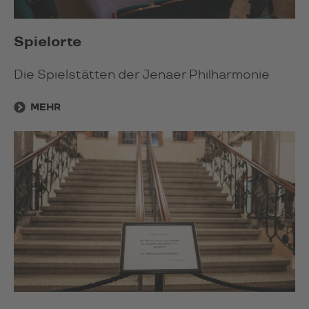
Spielorte
Die Spielstätten der Jenaer Philharmonie
MEHR