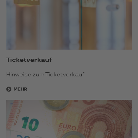
Ticketverkauf
Hinweise zum Ticketverkauf
MEHR