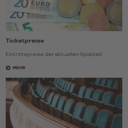
Ticketpreise
Eintrittspreise der aktuellen Spielzeit
MEHR