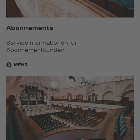
Abonnements
Serviceinformationen für
Abonnementkunden
MEHR