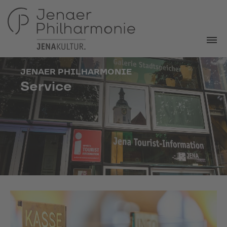
JENAER PHILHARMONIE
Service