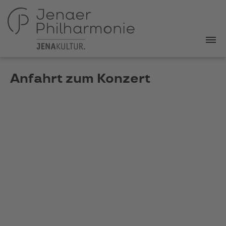
Anfahrt zum Konzert