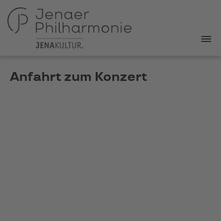
Anfahrt zum Konzert