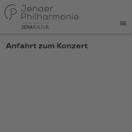
Anfahrt zum Konzert