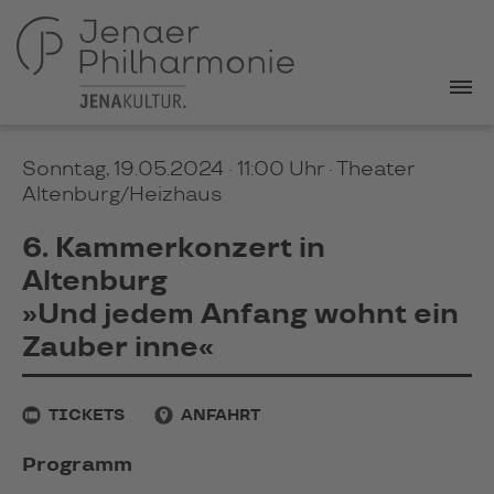
Sonntag, 19.05.2024 · 11:00 Uhr
· Theater
Altenburg/Heizhaus
6. Kammerkonzert in
Altenburg
»Und jedem Anfang wohnt ein
Zauber inne«
TICKETS
ANFAHRT
Programm