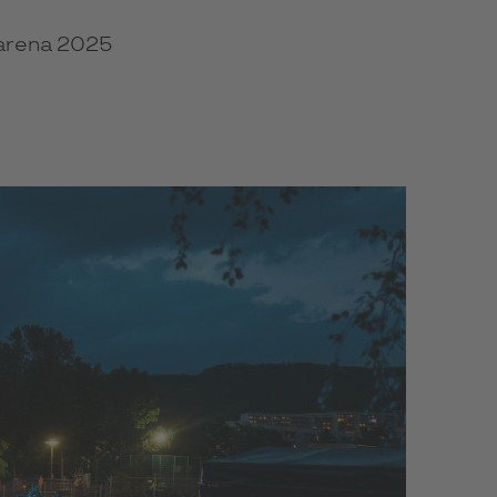
rarena 2025