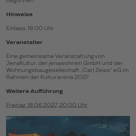
begonnen.
Hinweise
Einlass: 18:00 Uhr
Veranstalter
Eine gemeinsame Veranstaltung von
JenaKultur, der jenawohnen GmbH und der
Wohnungsbaugesellschaft „Carl Zeiss“ eG im
Rahmen der Kulturarena 2027
Weitere Aufführung
Freitag, 18.06.2027, 20:00 Uhr