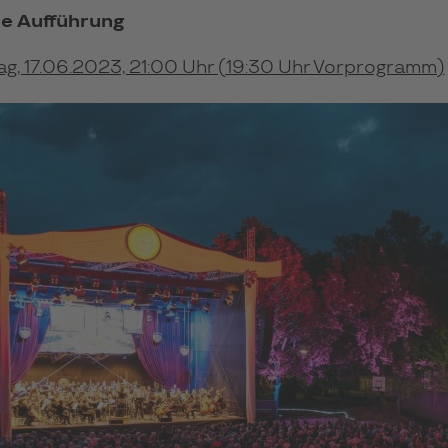
e Aufführung
g, 17.06.2023, 21:00 Uhr (19:30 Uhr Vorprogramm)