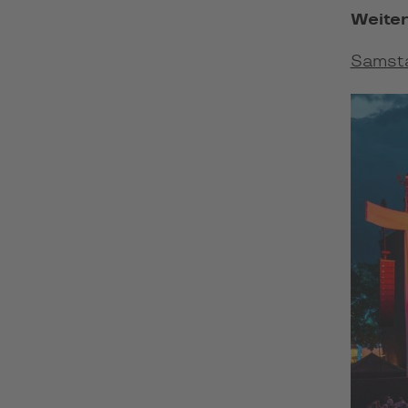
Weiter
Samsta