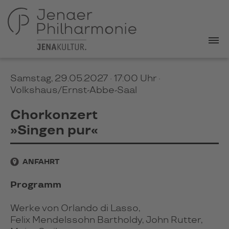
Samstag, 29.05.2027 · 17:00 Uhr
·
Volkshaus/Ernst-Abbe-Saal
Chorkonzert
»Singen pur«
ANFAHRT
Programm
Werke von Orlando di Lasso,
Felix Mendelssohn Bartholdy, John Rutter,