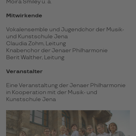
Moira Smiley u. a.
Mitwirkende
Vokalensemble und Jugendchor der Musik-
und Kunstschule Jena
Claudia Zohm, Leitung
Knabenchor der Jenaer Philharmonie
Berit Walther, Leitung
Veranstalter
Eine Veranstaltung der Jenaer Philharmonie
in Kooperation mit der Musik- und
Kunstschule Jena