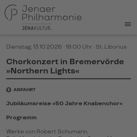
Dienstag, 13.10.2026 · 18:00 Uhr
· St. Liborius
Chorkonzert in Bremervörde
»Northern Lights«
ANFAHRT
Jubiläumsreise »50 Jahre Knabenchor«
Programm
Werke von Robert Schumann,