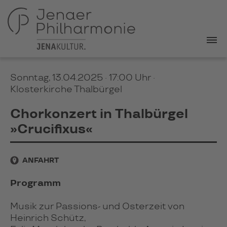
Sonntag, 13.04.2025 · 17:00 Uhr
·
Klosterkirche Thalbürgel
Chorkonzert in Thalbürgel
»Crucifixus«
ANFAHRT
Programm
Musik zur Passions- und Osterzeit von
Heinrich Schütz,