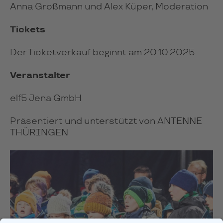
Anna Großmann und Alex Küper, Moderation
Tickets
Der Ticketverkauf beginnt am 20.10.2025.
Veranstalter
elf5 Jena GmbH
Präsentiert und unterstützt von ANTENNE
THÜRINGEN