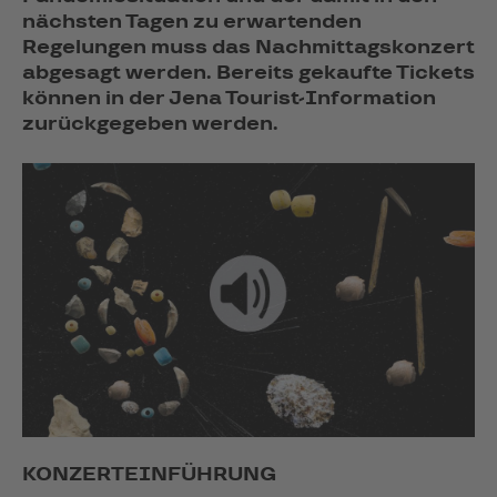
nächsten Tagen zu erwartenden
Regelungen muss das Nachmittagskonzert
abgesagt werden. Bereits gekaufte Tickets
können in der Jena Tourist-Information
zurückgegeben werden.
KONZERTEINFÜHRUNG