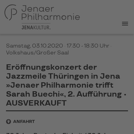
Samstag, 03.10.2020 · 17:30 - 18:30 Uhr
·
Volkshaus/Großer Saal
Eröffnungskonzert der
Jazzmeile Thüringen in Jena
»Jenaer Philharmonie trifft
Sarah Buechi«, 2. Aufführung •
AUSVERKAUFT
ANFAHRT