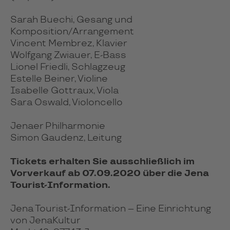
Sarah Buechi, Gesang und
Komposition/Arrangement
Vincent Membrez, Klavier
Wolfgang Zwiauer, E-Bass
Lionel Friedli, Schlagzeug
Estelle Beiner, Violine
Isabelle Gottraux, Viola
Sara Oswald, Violoncello
Jenaer Philharmonie
Simon Gaudenz, Leitung
Tickets erhalten Sie ausschließlich im
Vorverkauf ab 07.09.2020 über die Jena
Tourist-Information.
Jena Tourist-Information – Eine Einrichtung
von JenaKultur