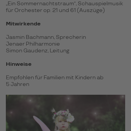
„Ein Sommernachtstraum“, Schauspielmusik
für Orchester op. 21 und 61 (Auszüge)
Mitwirkende
Jasmin Bachmann, Sprecherin
Jenaer Philharmonie
Simon Gaudenz, Leitung
Hinweise
Empfohlen für Familien mit Kindern ab
5 Jahren