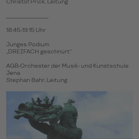
Christof Prick, Leitung
_________________
18:45-19:15 Uhr
Junges Podium
„DREIFACH geschnürt“
AGB-Orchester der Musik- und Kunstschule
Jena
Stephan Bahr, Leitung