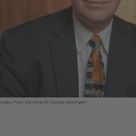
ordes, Foto: Kantorei St Jacobi Göttingen