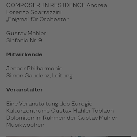
COMPOSER IN RESIDENCE Andrea
Lorenzo Scartazzini:
„Enigma“ für Orchester
Gustav Mahler:
Sinfonie Nr. 9
Mitwirkende
Jenaer Philharmonie
Simon Gaudenz, Leitung
Veranstalter
Eine Veranstaltung des Euregio
Kulturzentrums Gustav Mahler Toblach
Dolomiten im Rahmen der Gustav Mahler
Musikwochen