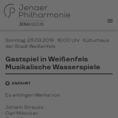
Sonntag, 23.09.2018 · 16:00 Uhr
· Kulturhaus
der Stadt Weißenfels
Gastspiel in Weißenfels
Musikalische Wasserspiele
ANFAHRT
Es erklingen Werke von:
Johann Strauss,
Carl Millöcker,