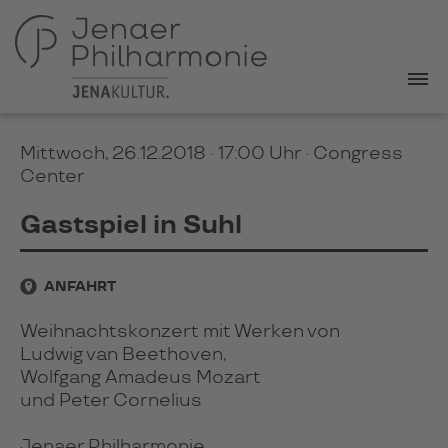
Mittwoch, 26.12.2018 · 17:00 Uhr
· Congress
Center
Gastspiel in Suhl
ANFAHRT
Weihnachtskonzert mit Werken von
Ludwig van Beethoven,
Wolfgang Amadeus Mozart
und Peter Cornelius
Jenaer Philharmonie