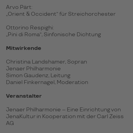
Arvo Pärt:
„Orient & Occident“ für Streichorchester
Ottorino Respighi:
„Pini di Roma“, Sinfonische Dichtung
Mitwirkende
Christina Landshamer, Sopran
Jenaer Philharmonie
Simon Gaudenz, Leitung
Daniel Finkernagel, Moderation
Veranstalter
Jenaer Philharmonie – Eine Einrichtung von
JenaKultur in Kooperation mit der Carl Zeiss
AG