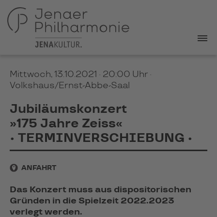
Mittwoch, 13.10.2021 · 20:00 Uhr
·
Volkshaus/Ernst-Abbe-Saal
Jubiläumskonzert
»175 Jahre Zeiss«
• TERMINVERSCHIEBUNG •
ANFAHRT
Das Konzert muss aus dispositorischen
Gründen in die Spielzeit 2022.2023
verlegt werden.