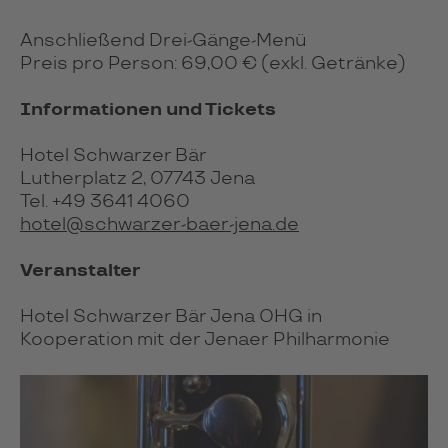
Anschließend Drei-Gänge-Menü
Preis pro Person: 69,00 € (exkl. Getränke)
Informationen und Tickets
Hotel Schwarzer Bär
Lutherplatz 2, 07743 Jena
Tel. +49 3641 4060
hotel@schwarzer-baer-jena.de
Veranstalter
Hotel Schwarzer Bär Jena OHG in
Kooperation mit der Jenaer Philharmonie