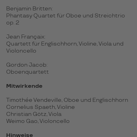
Benjamin Britten:
Phantasy Quartet für Oboe und Streichtrio
op. 2
Jean Françaix:
Quartett für Englischhorn, Violine, Viola und
Violoncello
Gordon Jacob:
Oboenquartett
Mitwirkende
Timothée Vendeville, Oboe und Englischhorn
Cornelius Spaeth, Violine
Christian Götz, Viola
Weimo Gao, Violoncello
Hinweise