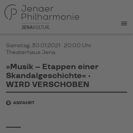
Samstag, 30.01.2021 · 20:00 Uhr
·
Theaterhaus Jena
»Musik – Etappen einer
Skandalgeschichte« •
WIRD VERSCHOBEN
ANFAHRT