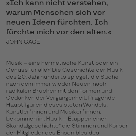
»Ich kann nicht verstehen,
warum Menschen sich vor
neuen Ideen fürchten. Ich
fürchte mich vor den alten.«
JOHN CAGE
Musik – eine hermetische Kunst oder ein
Genuss für alle? Die Geschichte der Musik
des 20. Jahrhunderts spiegelt die Suche
nach dem immer wieder Neuen, nach
radikalen Brüchen mit den Formen und
Gedanken der Vergangenheit. Prägende
Hauptfiguren dieses steten Wandels,
Künstler*innen und Musiker*innen,
bekommen in „Musik – Etappen einer
Skandalgeschichte“ die Stimmen und Körper
der Mitglieder des Ensembles des