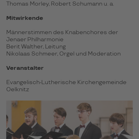
Thomas Morley, Robert Schumann u. a.
Mitwirkende
Männerstimmen des Knabenchores der
Jenaer Philharmonie
Berit Walther, Leitung
Nikolaas Schmeer, Orgel und Moderation
Veranstalter
Evangelisch-Lutherische Kirchengemeinde
Oelknitz