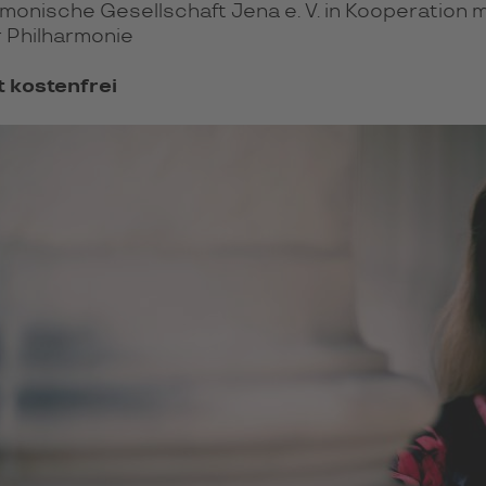
monische Gesellschaft Jena e. V. in Kooperation m
 Philharmonie
t kostenfrei