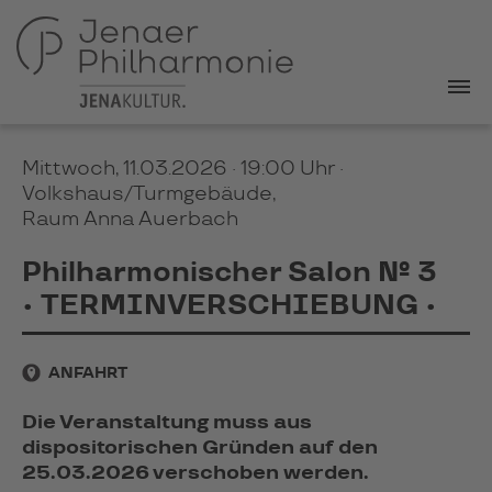
Mittwoch, 11.03.2026 · 19:00 Uhr
·
Volkshaus/Turmgebäude,
Raum Anna Auerbach
Philharmonischer Salon № 3
• TERMINVERSCHIEBUNG •
ANFAHRT
Die Veranstaltung muss aus
dispositorischen Gründen auf den
25.03.2026 verschoben werden.