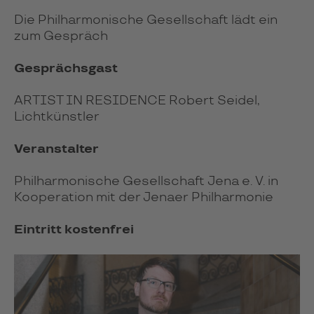
Die Philharmonische Gesellschaft lädt ein
zum Gespräch
Gesprächsgast
ARTIST IN RESIDENCE Robert Seidel,
Lichtkünstler
Veranstalter
Philharmonische Gesellschaft Jena e. V. in
Kooperation mit der Jenaer Philharmonie
Eintritt kostenfrei