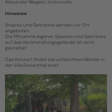
Alexander Wegelin, Violoncello
Hinweise
Snacks und Getränke werden vor Ort
angeboten.
Die Mitnahme eigener Speisen und Getränke
auf das Veranstaltungsgelände ist nicht
gestattet.
Das Konzert findet bei schlechtem Wetter in
der Villa Rosenthal statt.