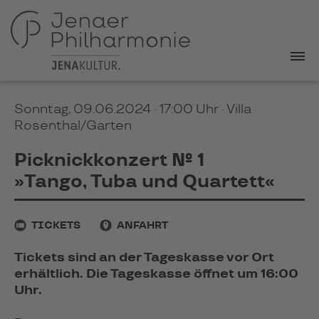
Sonntag, 09.06.2024 · 17:00 Uhr
· Villa
Rosenthal/Garten
Picknickkonzert № 1
»Tango, Tuba und Quartett«
TICKETS
ANFAHRT
Tickets sind an der Tageskasse vor Ort
erhältlich. Die Tageskasse öffnet um 16:00
Uhr.