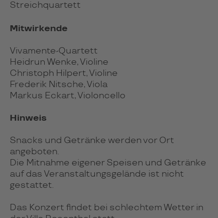
Streichquartett
Mitwirkende
Vivamente-Quartett
Heidrun Wenke, Violine
Christoph Hilpert, Violine
Frederik Nitsche, Viola
Markus Eckart, Violoncello
Hinweis
Snacks und Getränke werden vor Ort
angeboten.
Die Mitnahme eigener Speisen und Getränke
auf das Veranstaltungsgelände ist nicht
gestattet.
Das Konzert findet bei schlechtem Wetter in