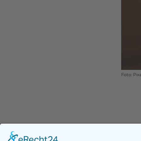
Foto: Pi