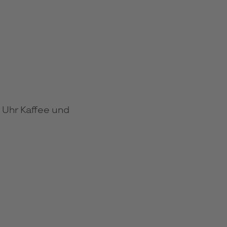
 Uhr Kaffee und