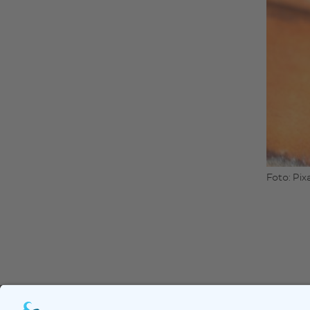
Foto: Pi