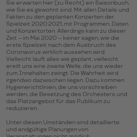
Sie erwarten hier (zu Recht) ein Saisonbuch,
wie Sie es gewohnt sind. Mit allen Details und
Fakten zu den geplanten Konzerten der
Spielzeit 2020.2021, mit Programmen, Daten
und Konzertorten. Allerdings kann zu dieser
Zeit – im Mai 2020 – keiner sagen, wie die
erste Spielzeit nach dem Ausbruch des
Coronavirus wirklich aussehen wird.
Vielleicht läuft alles wie geplant, vielleicht
ereilt uns eine zweite Welle, die uns wieder
zum Innehalten zwingt. Die Wahrheit wird
irgendwo dazwischen liegen. Dazu kommen
Hygienerichtlinien, die uns vorschreiben
werden, die Besetzung des Orchesters und
das Platzangebot für das Publikum zu
reduzieren.
Unter diesen Umständen sind detaillierte
und endgültige Planungen von
Veranstaltungen nicht möglich,