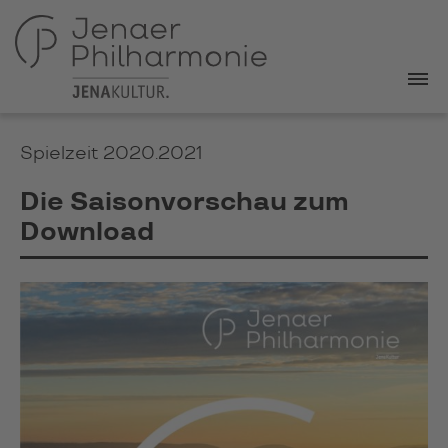
Spielzeit 2020.2021
Die Saisonvorschau zum
Download