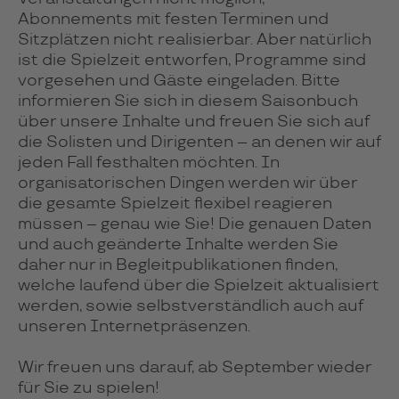
Abonnements mit festen Terminen und
Sitzplätzen nicht realisierbar. Aber natürlich
ist die Spielzeit entworfen, Programme sind
vorgesehen und Gäste eingeladen. Bitte
informieren Sie sich in diesem Saisonbuch
über unsere Inhalte und freuen Sie sich auf
die Solisten und Dirigenten – an denen wir auf
jeden Fall festhalten möchten. In
organisatorischen Dingen werden wir über
die gesamte Spielzeit flexibel reagieren
müssen – genau wie Sie! Die genauen Daten
und auch geänderte Inhalte werden Sie
daher nur in Begleitpublikationen finden,
welche laufend über die Spielzeit aktualisiert
werden, sowie selbstverständlich auch auf
unseren Internetpräsenzen.
Wir freuen uns darauf, ab September wieder
für Sie zu spielen!