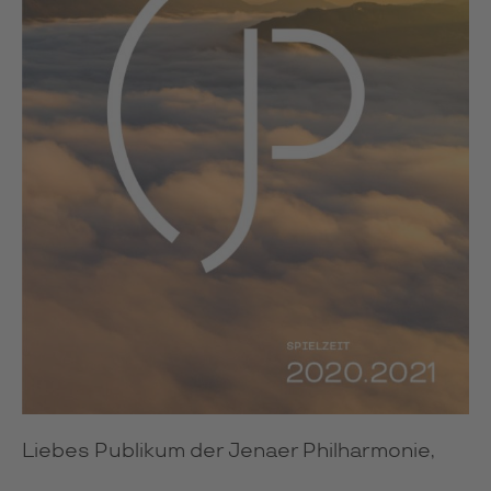
Liebes Publikum der Jenaer Philharmonie,