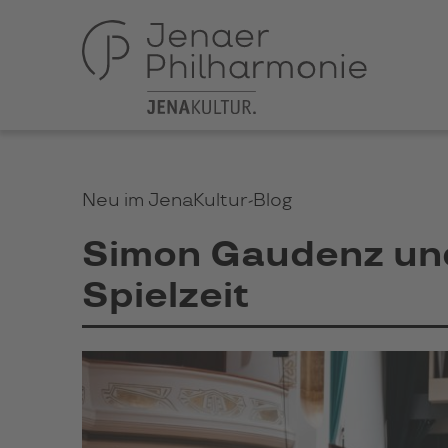
Neu im JenaKultur-Blog
Simon Gaudenz und
Spielzeit