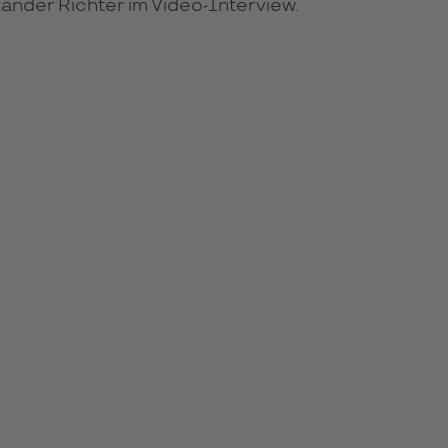
ander Richter im Video-Interview.