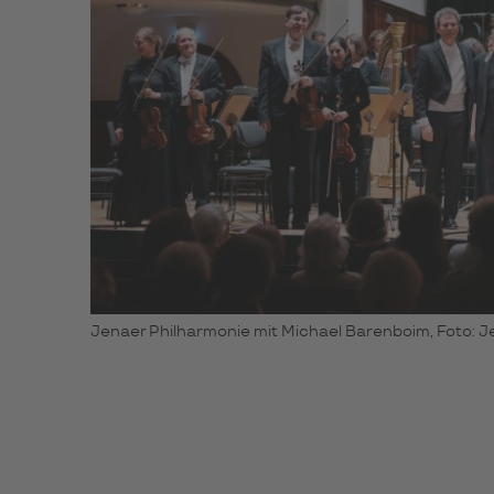
Jenaer Philharmonie mit Michael Barenboim, Foto: J