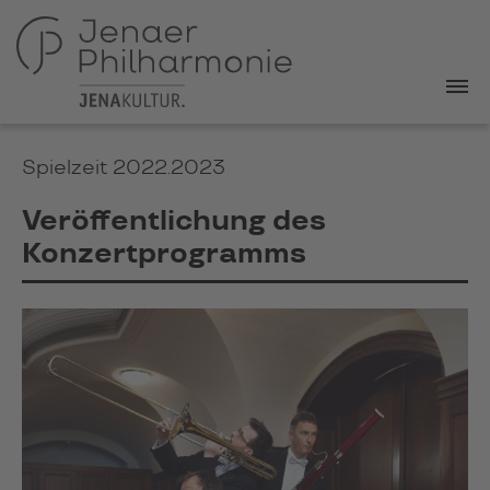
Spielzeit 2022.2023
Veröffentlichung des
Konzertprogramms