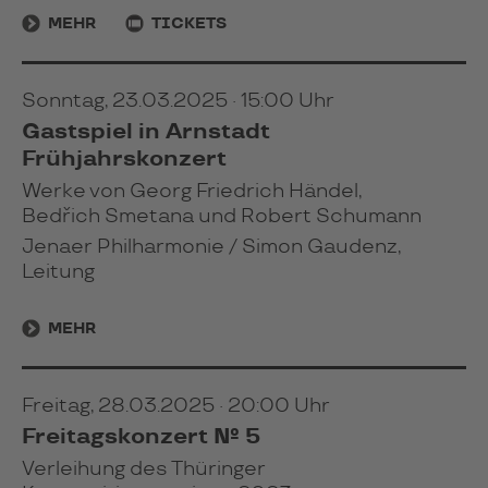
MEHR
TICKETS
Sonntag, 23.03.2025 · 15:00 Uhr
Gastspiel in Arnstadt
Frühjahrskonzert
Werke von Georg Friedrich Händel,
Bedřich Smetana und Robert Schumann
Jenaer Philharmonie / Simon Gaudenz,
Leitung
MEHR
Freitag, 28.03.2025 · 20:00 Uhr
Freitagskonzert № 5
Verleihung des Thüringer