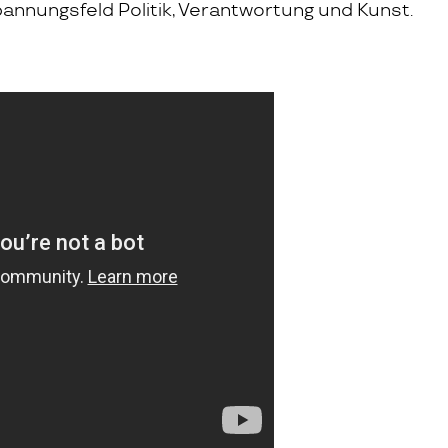
annungsfeld Politik, Verantwortung und Kunst.