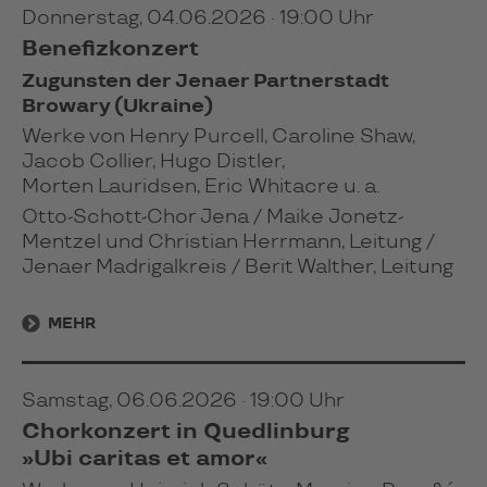
Donnerstag, 04.06.2026 · 19:00 Uhr
Benefizkonzert
Zugunsten der Jenaer Partnerstadt
Browary (Ukraine)
Werke von Henry Purcell, Caroline Shaw,
Jacob Collier, Hugo Distler,
Morten Lauridsen, Eric Whitacre u. a.
Otto-Schott-Chor Jena / Maike Jonetz-
Mentzel und Christian Herrmann, Leitung /
Jenaer Madrigalkreis / Berit Walther, Leitung
MEHR
Samstag, 06.06.2026 · 19:00 Uhr
Chorkonzert in Quedlinburg
»Ubi caritas et amor«