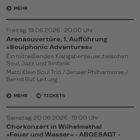
MEHR
Freitag, 19.06.2026 · 20:00 Uhr
Arenaouvertüre, 1. Aufführung
»Soulphonic Adventures«
Ein mitreißendes Klangabenteuer zwischen
Soul, Jazz und Sinfonik
Matti Klein Soul Trio / Jenaer Philharmonie /
Bernd Ruf, Leitung
MEHR
TICKETS
Samstag, 20.06.2026 · 19:00 Uhr
Chorkonzert in Wilhelmsthal
»Feuer und Wasser« • ABGESAGT •