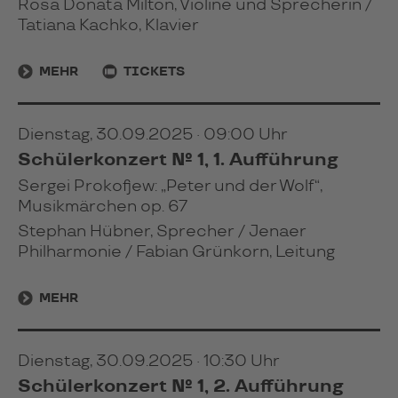
Rosa Donata Milton, Violine und Sprecherin /
Tatiana Kachko, Klavier
MEHR
TICKETS
Dienstag, 30.09.2025 · 09:00 Uhr
Schülerkonzert № 1, 1. Aufführung
Sergei Prokofjew: „Peter und der Wolf“,
Musikmärchen op. 67
Stephan Hübner, Sprecher / Jenaer
Philharmonie / Fabian Grünkorn, Leitung
MEHR
Dienstag, 30.09.2025 · 10:30 Uhr
Schülerkonzert № 1, 2. Aufführung