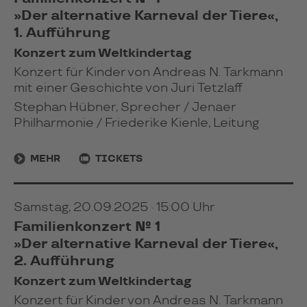
»Der alternative Karneval der Tiere«,
1. Aufführung
Konzert zum Weltkindertag
Konzert für Kinder von Andreas N. Tarkmann
mit einer Geschichte von Juri Tetzlaff
Stephan Hübner, Sprecher / Jenaer
Philharmonie / Friederike Kienle, Leitung
MEHR
TICKETS
Samstag, 20.09.2025 · 15:00 Uhr
Familienkonzert № 1
»Der alternative Karneval der Tiere«,
2. Aufführung
Konzert zum Weltkindertag
Konzert für Kinder von Andreas N. Tarkmann