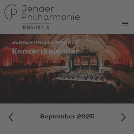
JENAER PHILHARMONIE
Konzertkalender
August 2025
September 2025