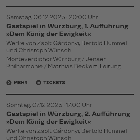
Samstag, 06.12.2025 · 20:00 Uhr
Gastspiel in Würzburg, 1. Aufführung
»Dem König der Ewigkeit«
Werke von Zsolt Gárdonyi, Bertold Hummel
und Christoph Wünsch
Monteverdichor Würzburg / Jenaer
Philharmonie / Matthias Beckert, Leitung
MEHR
TICKETS
Sonntag, 07.12.2025 · 17:00 Uhr
Gastspiel in Würzburg, 2. Aufführung
»Dem König der Ewigkeit«
Werke von Zsolt Gárdonyi, Bertold Hummel
und Christoph Wünsch