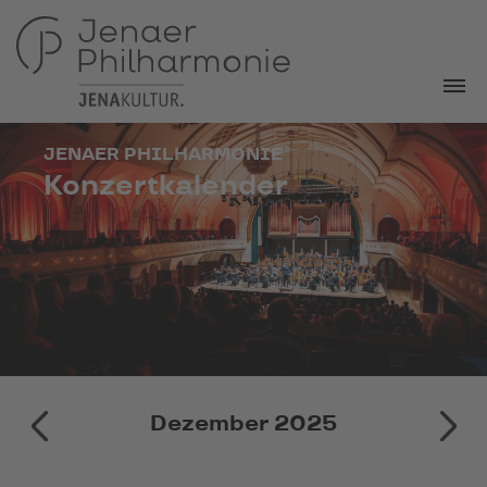
JENAER PHILHARMONIE
Konzertkalender
November 2025
Dezember 2025