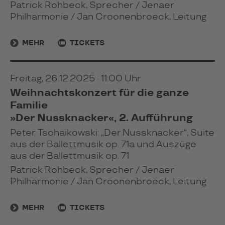
Patrick Rohbeck, Sprecher / Jenaer
Philharmonie / Jan Croonenbroeck, Leitung
MEHR
TICKETS
Freitag, 26.12.2025 · 11:00 Uhr
Weihnachtskonzert für die ganze
Familie
»Der Nussknacker«, 2. Aufführung
Peter Tschaikowski: „Der Nussknacker“, Suite
aus der Ballettmusik op. 71a und Auszüge
aus der Ballettmusik op. 71
Patrick Rohbeck, Sprecher / Jenaer
Philharmonie / Jan Croonenbroeck, Leitung
MEHR
TICKETS