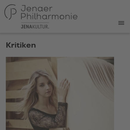
Kritiken