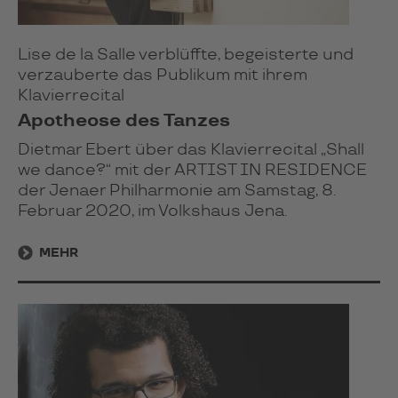
Lise de la Salle verblüffte, begeisterte und
verzauberte das Publikum mit ihrem
Klavierrecital
Apotheose des Tanzes
Dietmar Ebert über das Klavierrecital „Shall
we dance?“ mit der ARTIST IN RESIDENCE
der Jenaer Philharmonie am Samstag, 8.
Februar 2020, im Volkshaus Jena.
MEHR