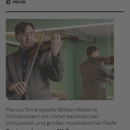
MEHR
Marius Sima spielte William Waltons
Violinkonzert mit hoher technischer
Virtuosität und großer musikalischer Reife