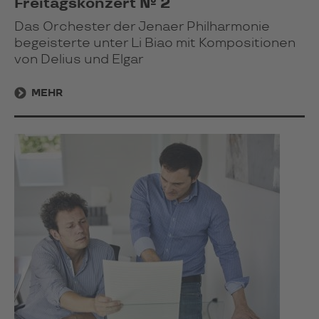
Freitagskonzert № 2
Das Orchester der Jenaer Philharmonie
begeisterte unter Li Biao mit Kompositionen
von Delius und Elgar
MEHR