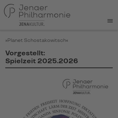
»Planet Schostakowitsch«
Vorgestellt:
Spielzeit 2025.2026