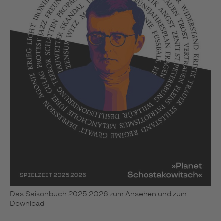
Das Saisonbuch 2025.2026 zum Ansehen und zum
Download